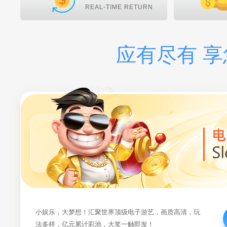
REAL-TIME RETURN
应有尽有 
小娱乐，大梦想！汇聚世界顶级电子游艺，画质高清，玩
法多样，亿元累计彩池，大奖一触即发！