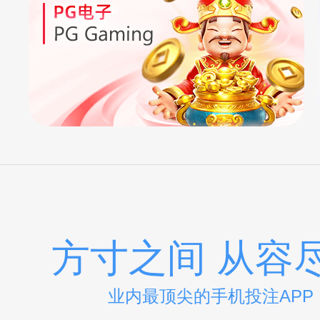
方寸之间 从容
业内最顶尖的手机投注APP