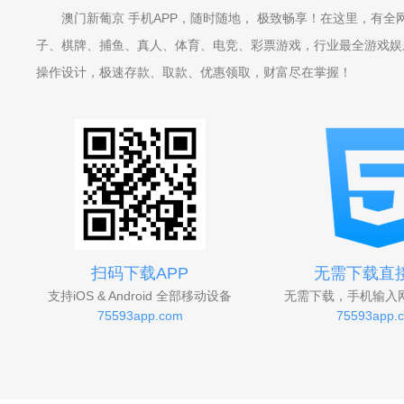
澳门新葡京 手机APP，随时随地， 极致畅享！在这里，有全
子、棋牌、捕鱼、真人、体育、电竞、彩票游戏，行业最全游戏娱乐
操作设计，极速存款、取款、优惠领取，财富尽在掌握！
扫码下载APP
无需下载直
支持iOS & Android 全部移动设备
无需下载，手机输入
75593app.com
75593app.